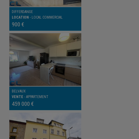
DIFFERDANGE
LOCATION
-
LOCAL COMMERCIAL
900 €
BELVAUX
VENTE
-
APPARTEMENT
459 000 €