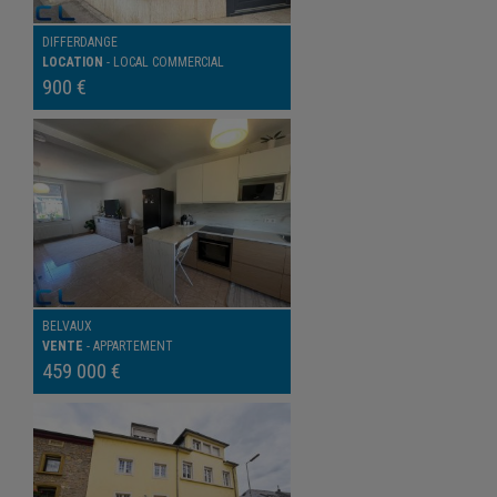
DIFFERDANGE
LOCATION
-
LOCAL COMMERCIAL
900 €
BELVAUX
VENTE
-
APPARTEMENT
459 000 €