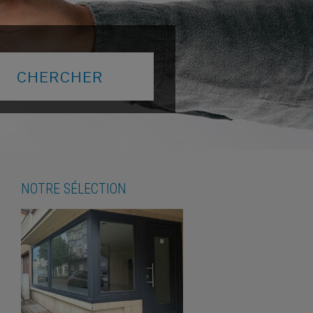
NOTRE SÉLECTION