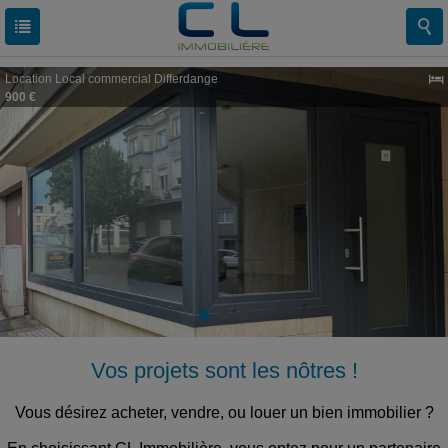
Location
Local commercial
Differdange
900 €
Vos projets sont les nôtres !
Vous désirez acheter, vendre, ou louer un bien immobilier ?