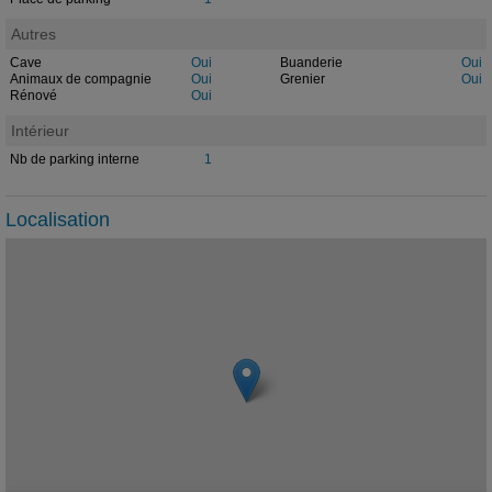
Autres
Cave
Oui
Buanderie
Oui
Animaux de compagnie
Oui
Grenier
Oui
Rénové
Oui
Intérieur
Nb de parking interne
1
Localisation