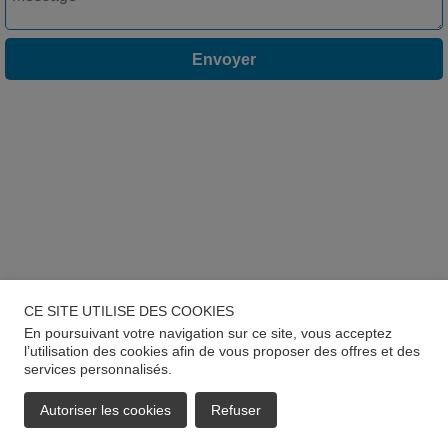
Envoyer
CE SITE UTILISE DES COOKIES
En poursuivant votre navigation sur ce site, vous acceptez
l’utilisation des cookies afin de vous proposer des offres et des
services personnalisés.
Autoriser les cookies
Refuser