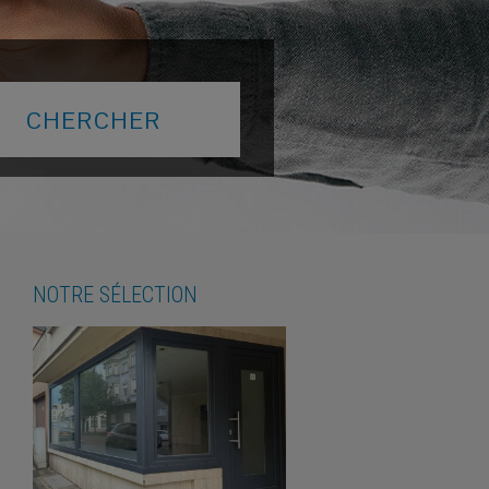
NOTRE SÉLECTION