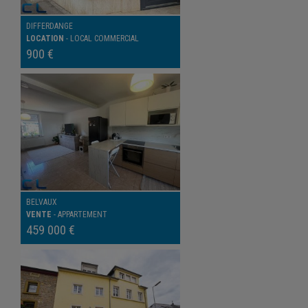
DIFFERDANGE
LOCATION
-
LOCAL COMMERCIAL
900 €
BELVAUX
VENTE
-
APPARTEMENT
459 000 €