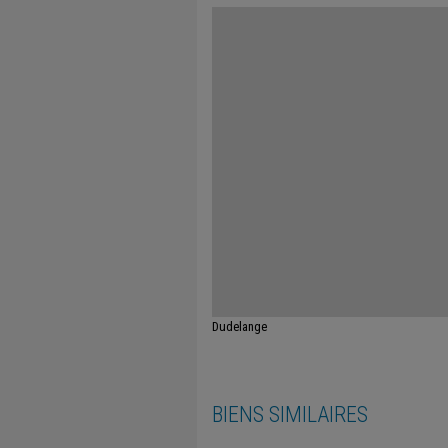
Dudelange
BIENS SIMILAIRES