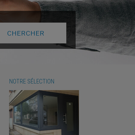
NOTRE SÉLECTION