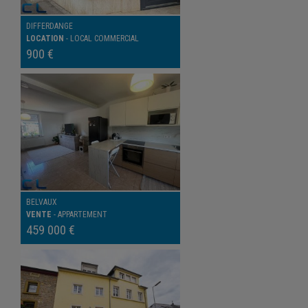
DIFFERDANGE
LOCATION
-
LOCAL COMMERCIAL
900 €
BELVAUX
VENTE
-
APPARTEMENT
459 000 €