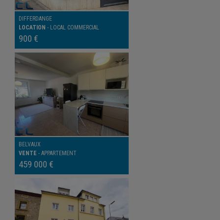
DIFFERDANGE
LOCATION
-
LOCAL COMMERCIAL
900 €
BELVAUX
VENTE
-
APPARTEMENT
459 000 €