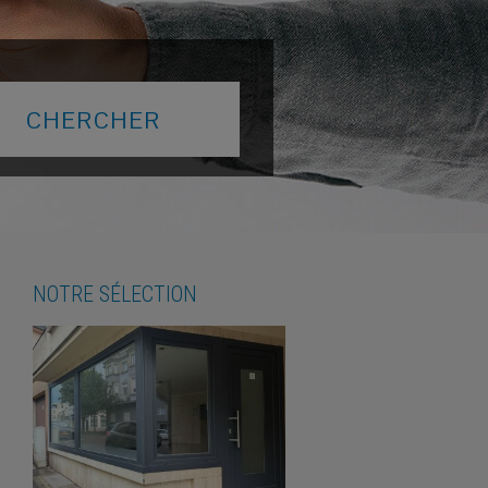
NOTRE SÉLECTION