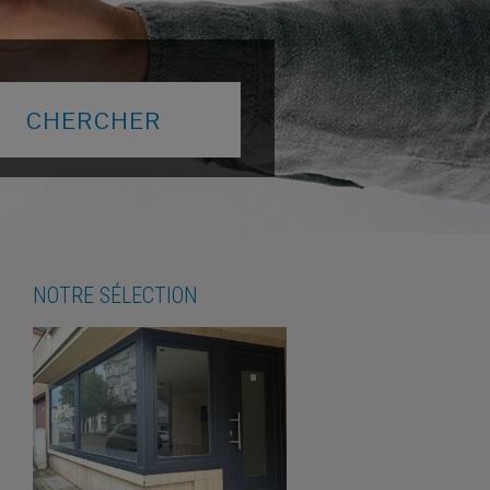
NOTRE SÉLECTION