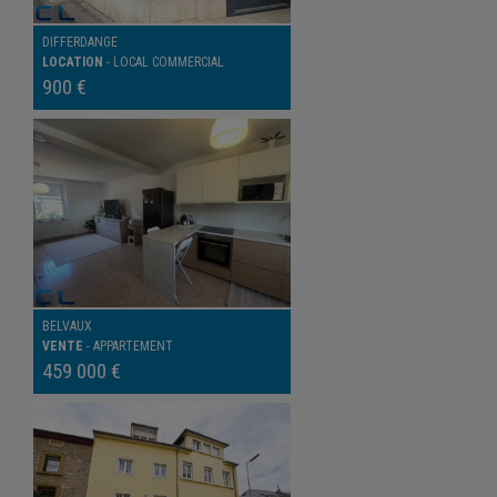
DIFFERDANGE
LOCATION
-
LOCAL COMMERCIAL
900 €
BELVAUX
VENTE
-
APPARTEMENT
459 000 €