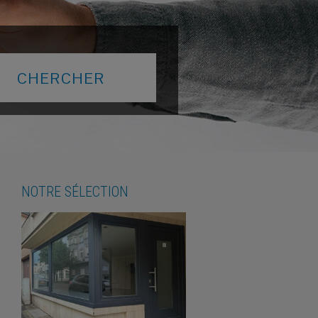
NOTRE SÉLECTION