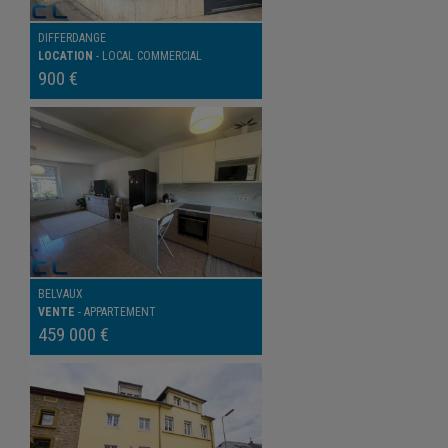
DIFFERDANGE
LOCATION
-
LOCAL COMMERCIAL
900 €
BELVAUX
VENTE
-
APPARTEMENT
459 000 €