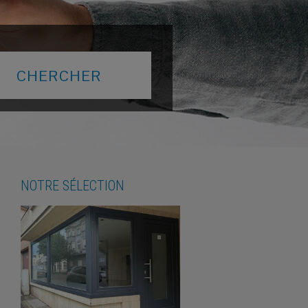
NOTRE SÉLECTION