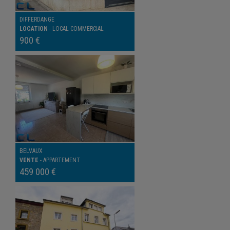
DIFFERDANGE
LOCATION
-
LOCAL COMMERCIAL
900 €
BELVAUX
VENTE
-
APPARTEMENT
459 000 €