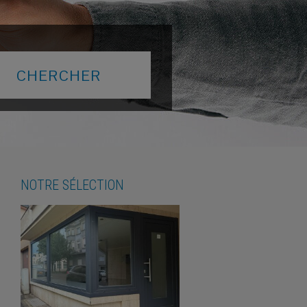
NOTRE SÉLECTION