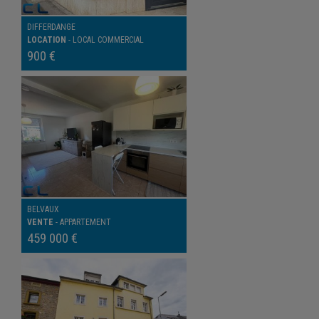
DIFFERDANGE
LOCATION
-
LOCAL COMMERCIAL
900 €
BELVAUX
VENTE
-
APPARTEMENT
459 000 €