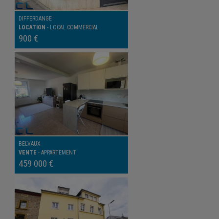
DIFFERDANGE
LOCATION
-
LOCAL COMMERCIAL
900 €
BELVAUX
VENTE
-
APPARTEMENT
459 000 €