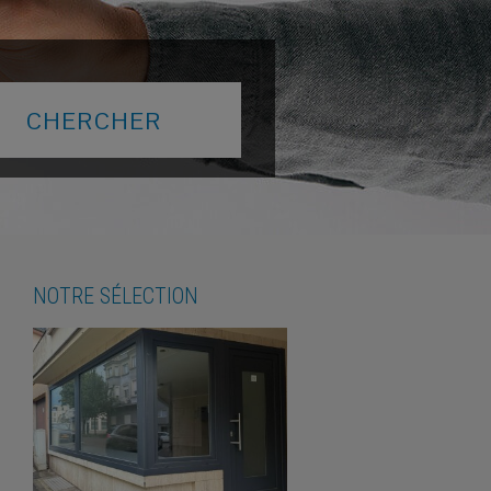
NOTRE SÉLECTION