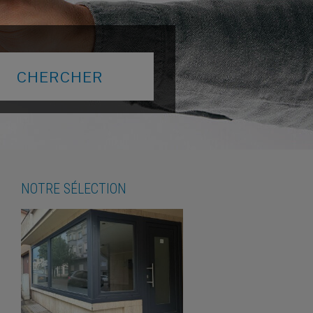
NOTRE SÉLECTION