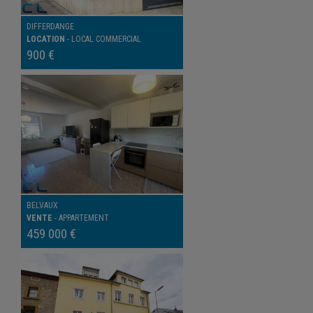
DIFFERDANGE
LOCATION
-
LOCAL COMMERCIAL
900 €
BELVAUX
VENTE
-
APPARTEMENT
459 000 €