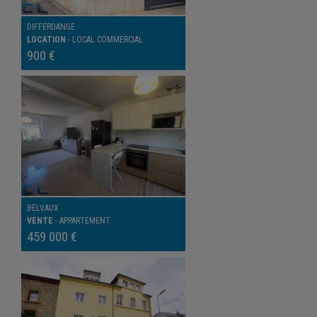
DIFFERDANGE
LOCATION
-
LOCAL COMMERCIAL
900 €
BELVAUX
VENTE
-
APPARTEMENT
459 000 €