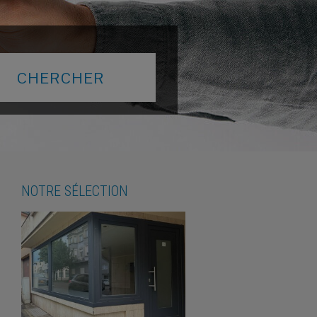
NOTRE SÉLECTION