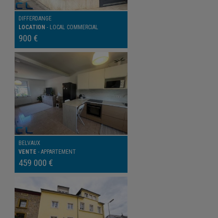
DIFFERDANGE
LOCATION
-
LOCAL COMMERCIAL
900 €
BELVAUX
VENTE
-
APPARTEMENT
459 000 €