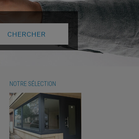
NOTRE SÉLECTION