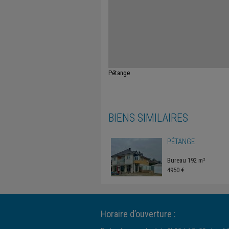
Pétange
BIENS SIMILAIRES
PÉTANGE
Bureau 192 m²
4950 €
Horaire d’ouverture :