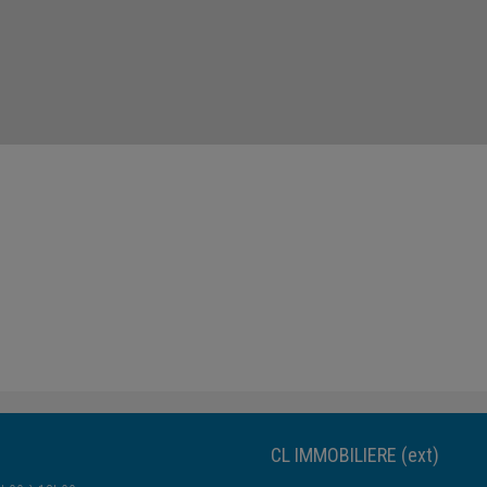
CL IMMOBILIERE (ext)