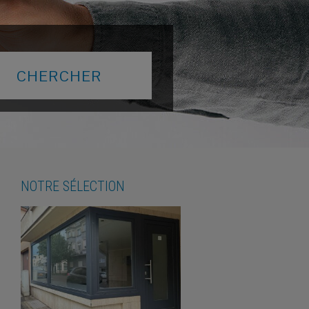
NOTRE SÉLECTION