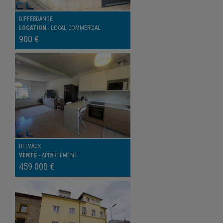
DIFFERDANGE
LOCATION
-
LOCAL COMMERCIAL
900 €
BELVAUX
VENTE
-
APPARTEMENT
459 000 €