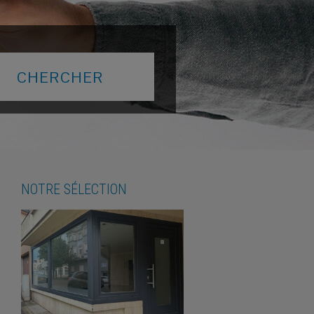
NOTRE SÉLECTION