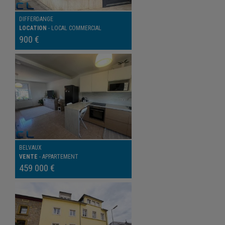
DIFFERDANGE
LOCATION
-
LOCAL COMMERCIAL
900 €
BELVAUX
VENTE
-
APPARTEMENT
459 000 €