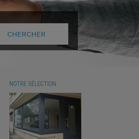
NOTRE SÉLECTION