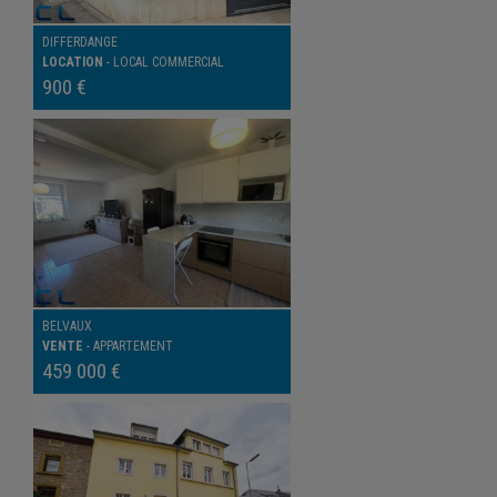
DIFFERDANGE
LOCATION
-
LOCAL COMMERCIAL
900 €
BELVAUX
VENTE
-
APPARTEMENT
459 000 €