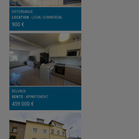
DIFFERDANGE
LOCATION
-
LOCAL COMMERCIAL
900 €
BELVAUX
VENTE
-
APPARTEMENT
459 000 €