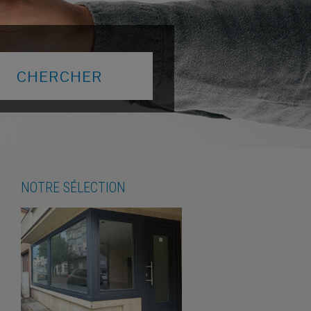
NOTRE SÉLECTION