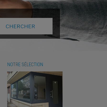
NOTRE SÉLECTION