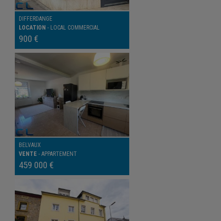
DIFFERDANGE
LOCATION
-
LOCAL COMMERCIAL
900 €
BELVAUX
VENTE
-
APPARTEMENT
459 000 €