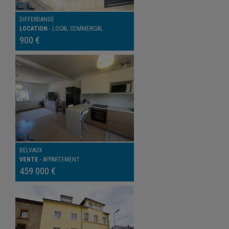
DIFFERDANGE
LOCATION
-
LOCAL COMMERCIAL
900 €
BELVAUX
VENTE
-
APPARTEMENT
459 000 €