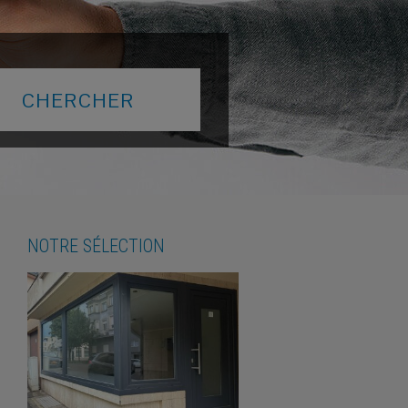
NOTRE SÉLECTION