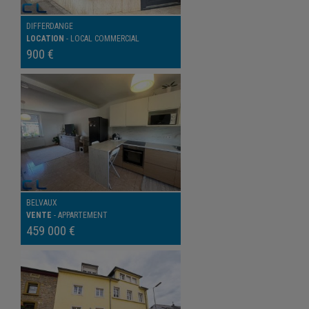
DIFFERDANGE
LOCATION
-
LOCAL COMMERCIAL
900 €
BELVAUX
VENTE
-
APPARTEMENT
459 000 €