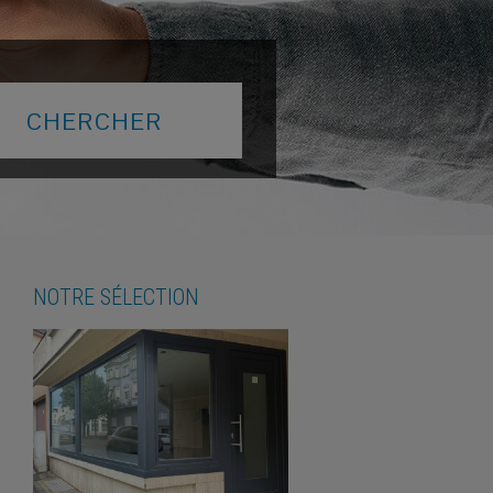
NOTRE SÉLECTION