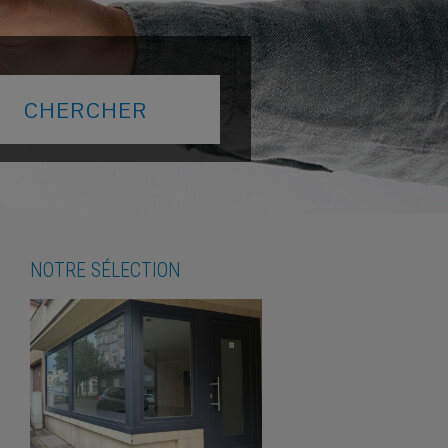
NOTRE SÉLECTION