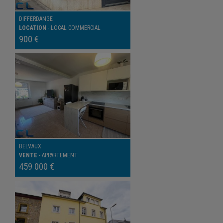
DIFFERDANGE
LOCATION
-
LOCAL COMMERCIAL
900 €
BELVAUX
VENTE
-
APPARTEMENT
459 000 €