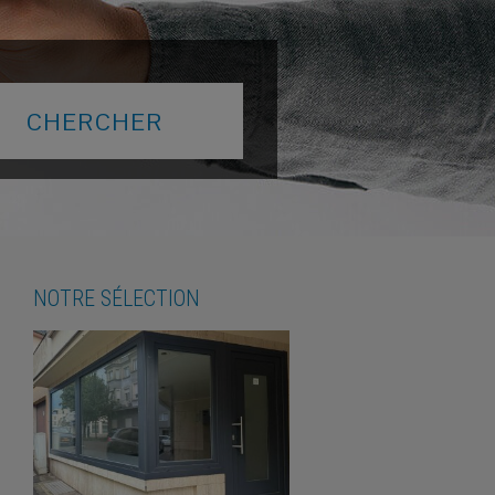
NOTRE SÉLECTION