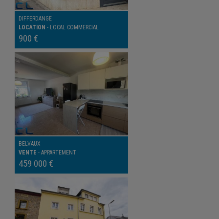
DIFFERDANGE
LOCATION
-
LOCAL COMMERCIAL
900 €
BELVAUX
VENTE
-
APPARTEMENT
459 000 €