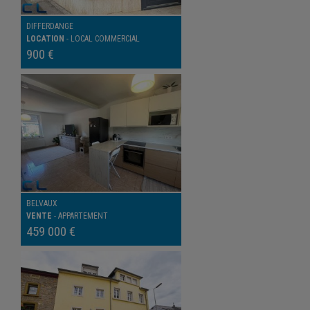
DIFFERDANGE
LOCATION
-
LOCAL COMMERCIAL
900 €
BELVAUX
VENTE
-
APPARTEMENT
459 000 €