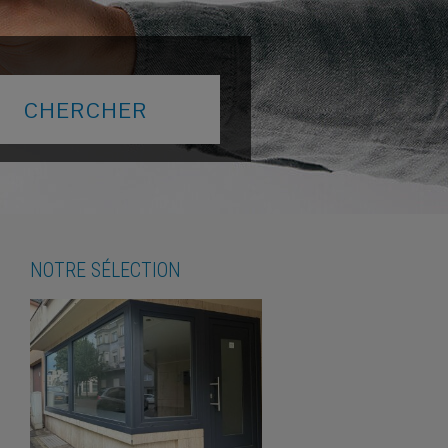
NOTRE SÉLECTION