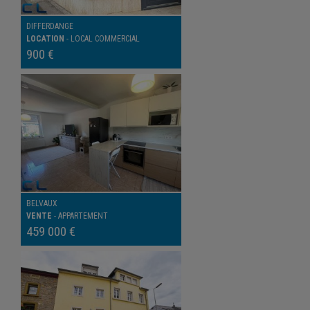
DIFFERDANGE
LOCATION
-
LOCAL COMMERCIAL
900 €
BELVAUX
VENTE
-
APPARTEMENT
459 000 €