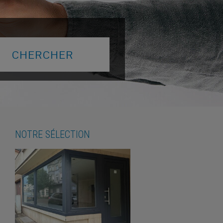
NOTRE SÉLECTION