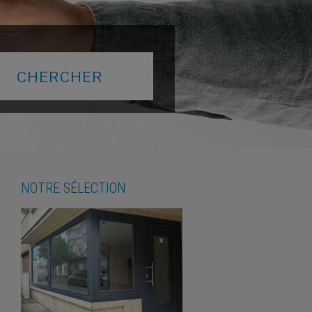
NOTRE SÉLECTION