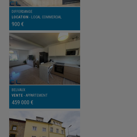
DIFFERDANGE
LOCATION
-
LOCAL COMMERCIAL
900 €
BELVAUX
VENTE
-
APPARTEMENT
459 000 €