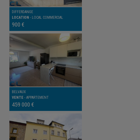
DIFFERDANGE
LOCATION
-
LOCAL COMMERCIAL
900 €
BELVAUX
VENTE
-
APPARTEMENT
459 000 €