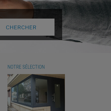
NOTRE SÉLECTION