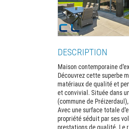
DESCRIPTION
Maison contemporaine d'exc
Découvrez cette superbe m
matériaux de qualité et pe
et convivial. Située dans u
(commune de Préizerdaul), e
Avec une surface totale d'e
propriété séduit par ses v
prestations de qualité. Le 