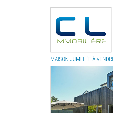
MAISON JUMELÉE
À VENDR