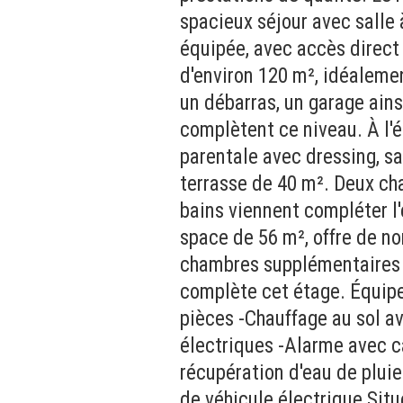
spacieux séjour avec salle
équipée, avec accès direct 
d'environ 120 m², idéaleme
un débarras, un garage ain
complètent ce niveau. À l'é
parentale avec dressing, sa
terrasse de 40 m². Deux ch
bains viennent compléter l
space de 56 m², offre de no
chambres supplémentaires 
complète cet étage. Équipe
pièces -Chauffage au sol av
électriques -Alarme avec c
récupération d'eau de pluie
de véhicule électrique Sit